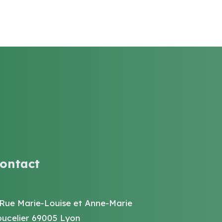
ontact
 Rue Marie-Louise et Anne-Marie
oucelier 69005 Lyon