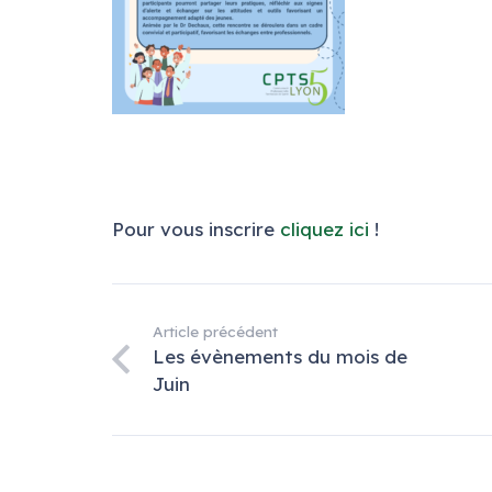
Pour vous inscrire
cliquez ici
!
Article précédent
Les évènements du mois de
Juin