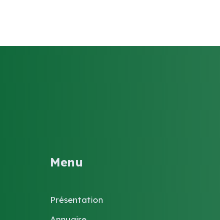
Menu
Présentation
Annuaire