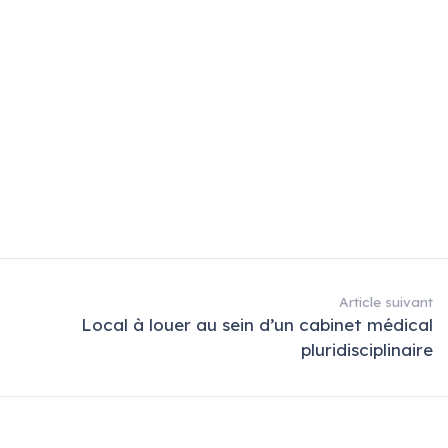
Article suivant
Local à louer au sein d’un cabinet médical
pluridisciplinaire