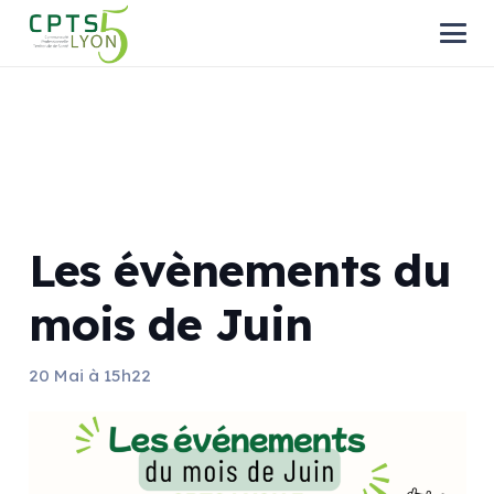
Les évènements du
mois de Juin
20 Mai à 15h22