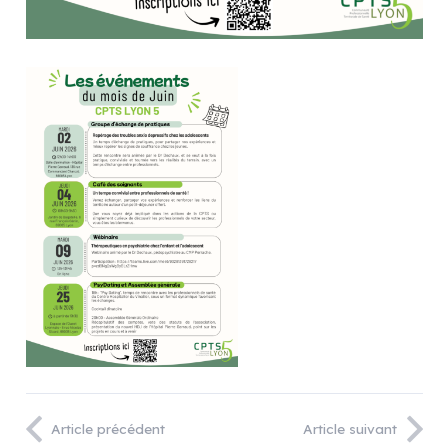
Article précédent
Article suivant