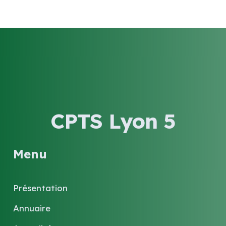
CPTS Lyon 5
Menu
Présentation
Annuaire