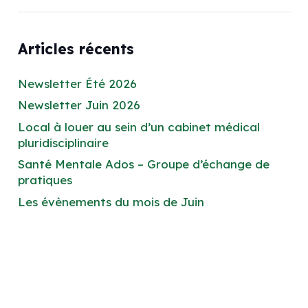
Articles récents
Newsletter Été 2026
Newsletter Juin 2026
Local à louer au sein d’un cabinet médical
pluridisciplinaire
Santé Mentale Ados – Groupe d’échange de
pratiques
Les évènements du mois de Juin