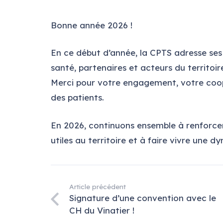
Bonne année 2026 !
En ce début d’année, la CPTS adresse ses
santé, partenaires et acteurs du territoir
Merci pour votre engagement, votre coop
des patients.
En 2026, continuons ensemble à renforcer
utiles au territoire et à faire vivre une 
Article précédent
Signature d’une convention avec le
CH du Vinatier !