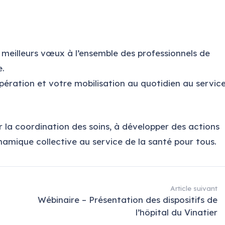
 meilleurs vœux à l’ensemble des professionnels de
e.
ération et votre mobilisation au quotidien au servic
 la coordination des soins, à développer des actions
dynamique collective au service de la santé pour tous.
Article suivant
Wébinaire – Présentation des dispositifs de
l’hôpital du Vinatier