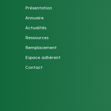
Présentation
Annuaire
Actualités
Ressources
Remplacement
Espace adhérent
Contact