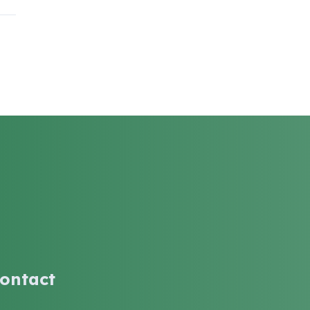
ontact