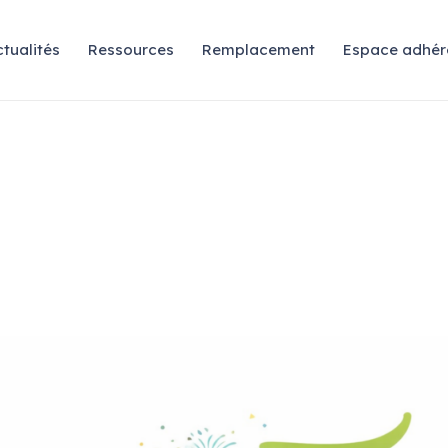
tualités
Ressources
Remplacement
Espace adhér