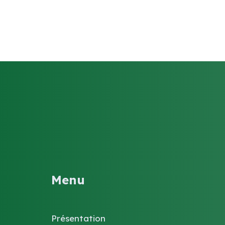
Menu
Présentation