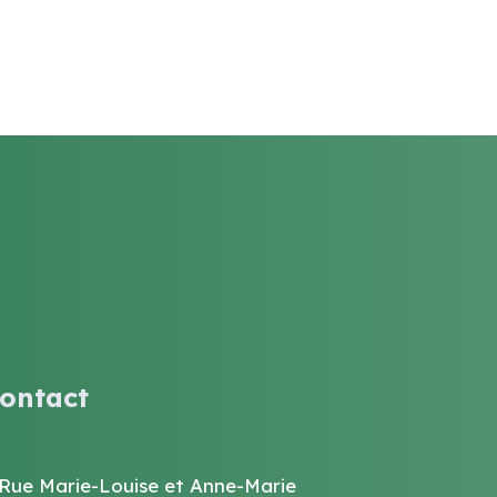
ontact
 Rue Marie-Louise et Anne-Marie