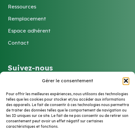
Ressources
Remplacement
Espace adhérent
Contact
Suivez-nous
Gérer le consentement
LinkedIn
Pour offrir les meilleures expériences, nous utilisons des technologies
telles que les cookies pour stocker et/ou accéder aux informations
des appareils. Le fait de consentir à ces technologies nous permettra
Contact
de traiter des données telles que le comportement de navigation ou
les ID uniques sur ce site. Le fait de ne pas consentir ou de retirer son
consentement peut avoir un effet négatif sur certaines
caractéristiques et fonctions.
6 Rue Marie-Louise et Anne-Marie Soucelier