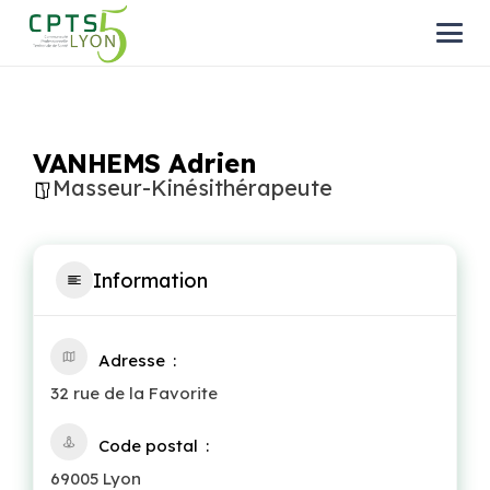
VANHEMS Adrien
Masseur-Kinésithérapeute
Information
Adresse
32 rue de la Favorite
Code postal
69005 Lyon