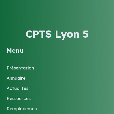
CPTS Lyon 5
Menu
Présentation
Annuaire
Actualités
Ressources
Remplacement