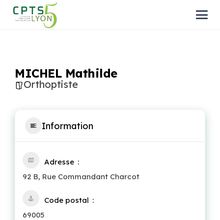
MICHEL Mathilde
Orthoptiste
Information
Adresse
92 B, Rue Commandant Charcot
Code postal
69005