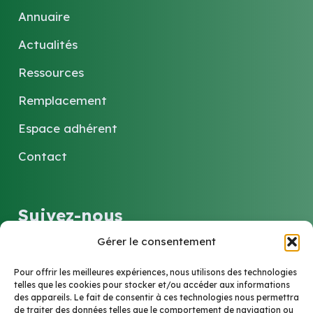
Annuaire
Actualités
Ressources
Remplacement
Espace adhérent
Contact
Suivez-nous
Gérer le consentement
LinkedIn
Pour offrir les meilleures expériences, nous utilisons des technologies
telles que les cookies pour stocker et/ou accéder aux informations
des appareils. Le fait de consentir à ces technologies nous permettra
de traiter des données telles que le comportement de navigation ou