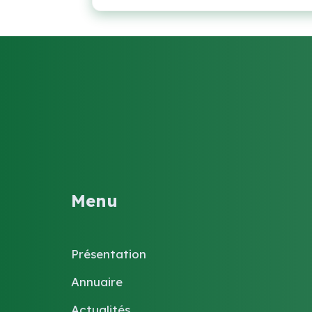
Menu
Présentation
Annuaire
Actualités