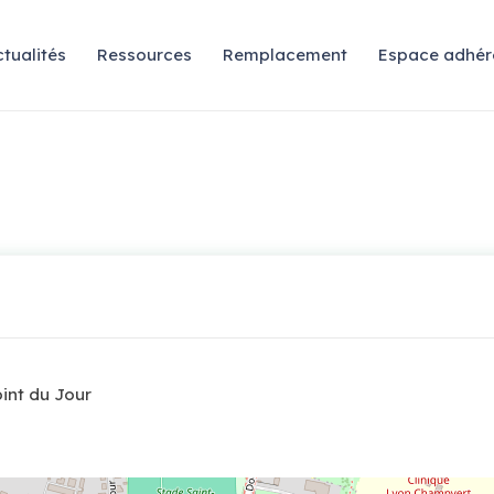
tualités
Ressources
Remplacement
Espace adhér
int du Jour