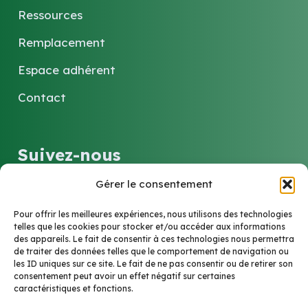
Ressources
Remplacement
Espace adhérent
Contact
Suivez-nous
Gérer le consentement
LinkedIn
Pour offrir les meilleures expériences, nous utilisons des technologies
telles que les cookies pour stocker et/ou accéder aux informations
des appareils. Le fait de consentir à ces technologies nous permettra
Contact
de traiter des données telles que le comportement de navigation ou
les ID uniques sur ce site. Le fait de ne pas consentir ou de retirer son
consentement peut avoir un effet négatif sur certaines
caractéristiques et fonctions.
6 Rue Marie-Louise et Anne-Marie Soucelier