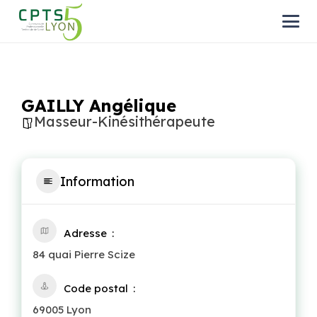
GAILLY Angélique
Masseur-Kinésithérapeute
Information
Adresse
84 quai Pierre Scize
Code postal
69005 Lyon