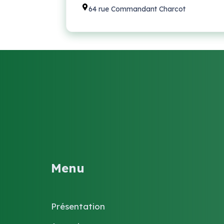
64 rue Commandant Charcot
Menu
Présentation