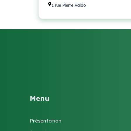
1 rue Pierre Valdo
Menu
Présentation