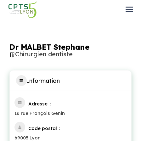
Dr MALBET Stephane
Chirurgien dentiste
Information
Adresse
16 rue François Genin
Code postal
69005 Lyon