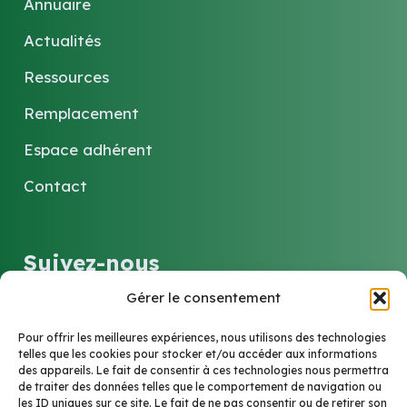
Annuaire
Actualités
Ressources
Remplacement
Espace adhérent
Contact
Suivez-nous
Gérer le consentement
LinkedIn
Pour offrir les meilleures expériences, nous utilisons des technologies
telles que les cookies pour stocker et/ou accéder aux informations
des appareils. Le fait de consentir à ces technologies nous permettra
Contact
de traiter des données telles que le comportement de navigation ou
les ID uniques sur ce site. Le fait de ne pas consentir ou de retirer son