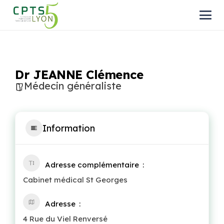
Dr JEANNE Clémence
Médecin généraliste
Information
Adresse complémentaire
Cabinet médical St Georges
Adresse
4 Rue du Viel Renversé