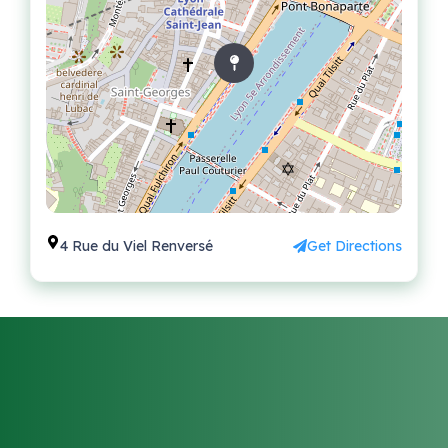
4 Rue du Viel Renversé
Get Directions