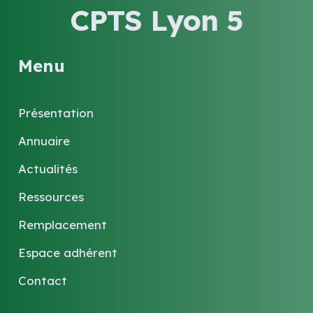
CPTS Lyon 5
Menu
Présentation
Annuaire
Actualités
Ressources
Remplacement
Espace adhérent
Contact