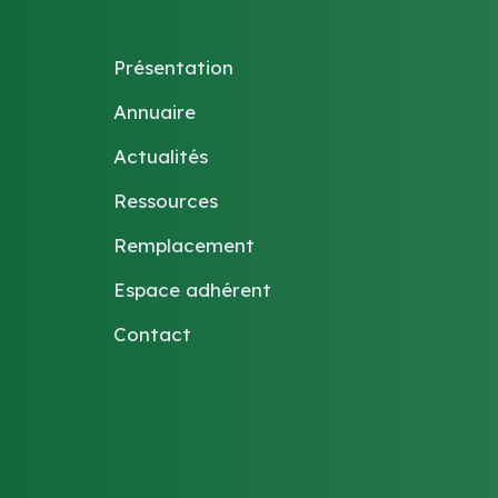
Présentation
Annuaire
Actualités
Ressources
Remplacement
Espace adhérent
Contact