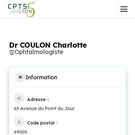
Dr COULON Charlotte
Ophtalmologiste
Information
Adresse
65 Avenue du Point du Jour
Code postal
69005