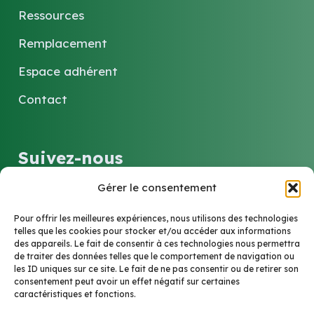
Ressources
Remplacement
Espace adhérent
Contact
Suivez-nous
Gérer le consentement
LinkedIn
Pour offrir les meilleures expériences, nous utilisons des technologies
telles que les cookies pour stocker et/ou accéder aux informations
des appareils. Le fait de consentir à ces technologies nous permettra
Contact
de traiter des données telles que le comportement de navigation ou
les ID uniques sur ce site. Le fait de ne pas consentir ou de retirer son
consentement peut avoir un effet négatif sur certaines
caractéristiques et fonctions.
6 Rue Marie-Louise et Anne-Marie Soucelier