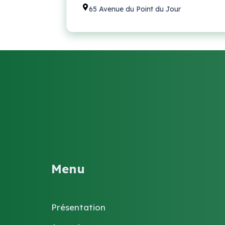
65 Avenue du Point du Jour
Menu
Présentation