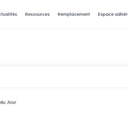
tualités
Ressources
Remplacement
Espace adhér
 du Jour