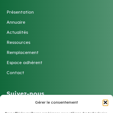
Présentation
Annuaire
Actualités
Ressources
Remplacement
Espace adhérent
Contact
Suivez-nous
Gérer le consentement
LinkedIn