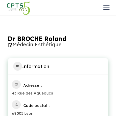
Dr BROCHE Roland
Médecin Esthétique
Information
Adresse
43 Rue des Aqueducs
Code postal
69005 Lyon