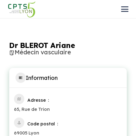
Dr BLEROT Ariane
Médecin vasculaire
Information
Adresse
65, Rue de Trion
Code postal
69005 Lyon