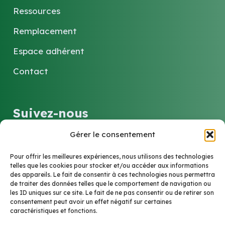
Ressources
Remplacement
Espace adhérent
Contact
Suivez-nous
Gérer le consentement
LinkedIn
Pour offrir les meilleures expériences, nous utilisons des technologies
telles que les cookies pour stocker et/ou accéder aux informations
des appareils. Le fait de consentir à ces technologies nous permettra
Contact
de traiter des données telles que le comportement de navigation ou
les ID uniques sur ce site. Le fait de ne pas consentir ou de retirer son
consentement peut avoir un effet négatif sur certaines
caractéristiques et fonctions.
6 Rue Marie-Louise et Anne-Marie Soucelier