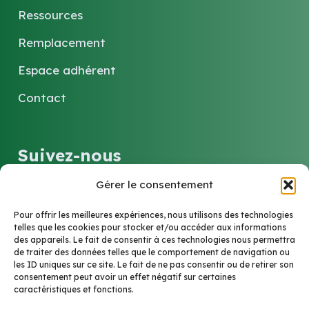
Ressources
Remplacement
Espace adhérent
Contact
Suivez-nous
Gérer le consentement
LinkedIn
Pour offrir les meilleures expériences, nous utilisons des technologies
telles que les cookies pour stocker et/ou accéder aux informations
des appareils. Le fait de consentir à ces technologies nous permettra
Contact
de traiter des données telles que le comportement de navigation ou
les ID uniques sur ce site. Le fait de ne pas consentir ou de retirer son
consentement peut avoir un effet négatif sur certaines
caractéristiques et fonctions.
6 Rue Marie-Louise et Anne-Marie Soucelier