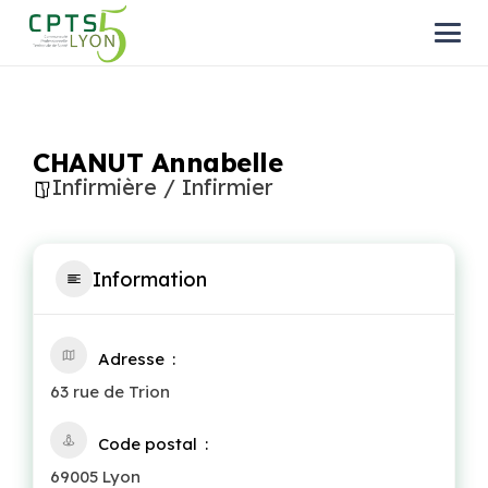
CHANUT Annabelle
Infirmière / Infirmier
Information
Adresse
63 rue de Trion
Code postal
69005 Lyon