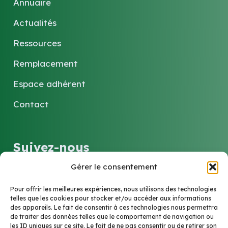
Annuaire
Actualités
Ressources
Remplacement
Espace adhérent
Contact
Suivez-nous
Gérer le consentement
LinkedIn
Pour offrir les meilleures expériences, nous utilisons des technologies
telles que les cookies pour stocker et/ou accéder aux informations
des appareils. Le fait de consentir à ces technologies nous permettra
Contact
de traiter des données telles que le comportement de navigation ou
les ID uniques sur ce site. Le fait de ne pas consentir ou de retirer son