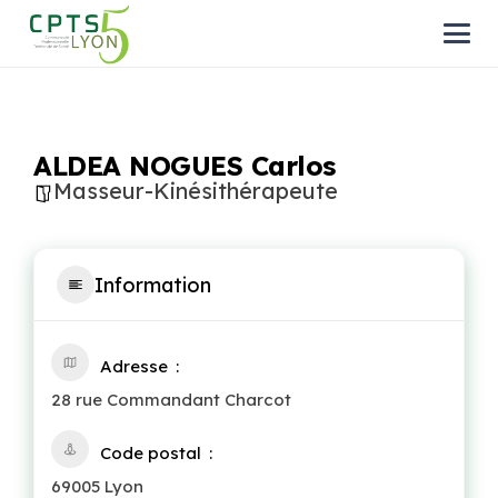
ALDEA NOGUES Carlos
Masseur-Kinésithérapeute
Information
Adresse
28 rue Commandant Charcot
Code postal
69005 Lyon