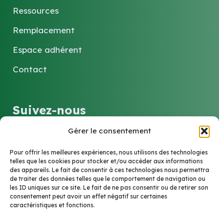
Ressources
Remplacement
Espace adhérent
Contact
Suivez-nous
Gérer le consentement
LinkedIn
Pour offrir les meilleures expériences, nous utilisons des technologies
telles que les cookies pour stocker et/ou accéder aux informations
des appareils. Le fait de consentir à ces technologies nous permettra
Contact
de traiter des données telles que le comportement de navigation ou
les ID uniques sur ce site. Le fait de ne pas consentir ou de retirer son
consentement peut avoir un effet négatif sur certaines
caractéristiques et fonctions.
6 Rue Marie-Louise et Anne-Marie Soucelier